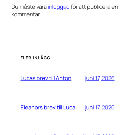
Du måste vara
inloggad
för att publicera en
kommentar.
FLER INLÄGG
juni 17, 2026
Lucas brev till Anton
juni 17, 2026
Eleanors brev till Luca