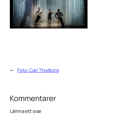
←
Foto: Carl Thorborg
Kommentarer
Lämna ett svar