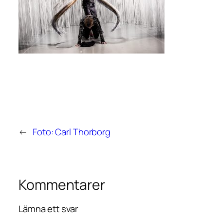
←
Foto: Carl Thorborg
Kommentarer
Lämna ett svar