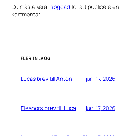
Du måste vara
inloggad
för att publicera en
kommentar.
FLER INLÄGG
juni 17, 2026
Lucas brev till Anton
juni 17, 2026
Eleanors brev till Luca