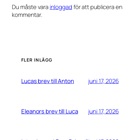
Du måste vara
inloggad
för att publicera en
kommentar.
FLER INLÄGG
juni 17, 2026
Lucas brev till Anton
juni 17, 2026
Eleanors brev till Luca