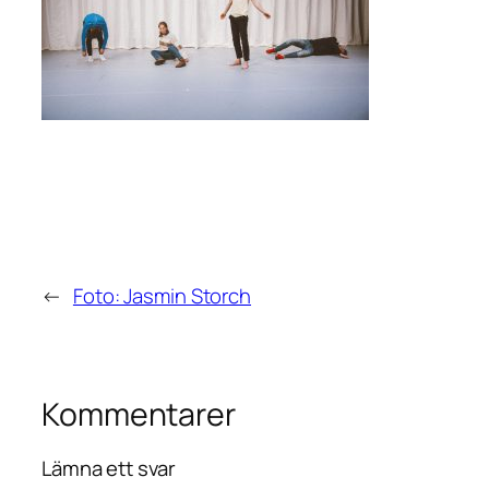
←
Foto: Jasmin Storch
Kommentarer
Lämna ett svar