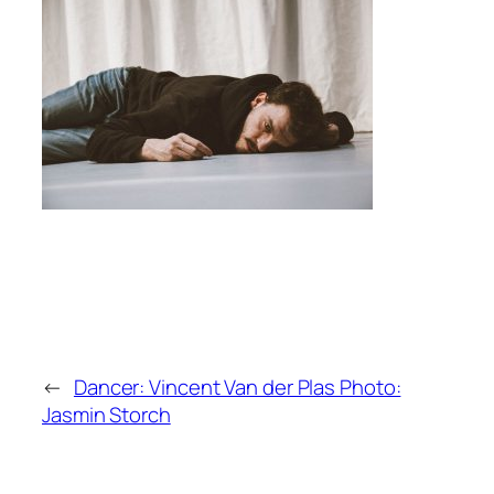
←
Dancer: Vincent Van der Plas Photo:
Jasmin Storch