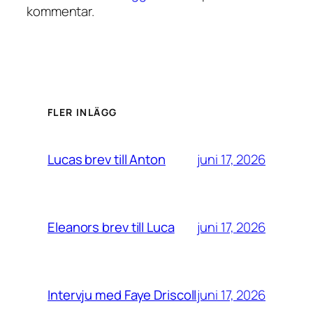
kommentar.
FLER INLÄGG
juni 17, 2026
Lucas brev till Anton
juni 17, 2026
Eleanors brev till Luca
juni 17, 2026
Intervju med Faye Driscoll