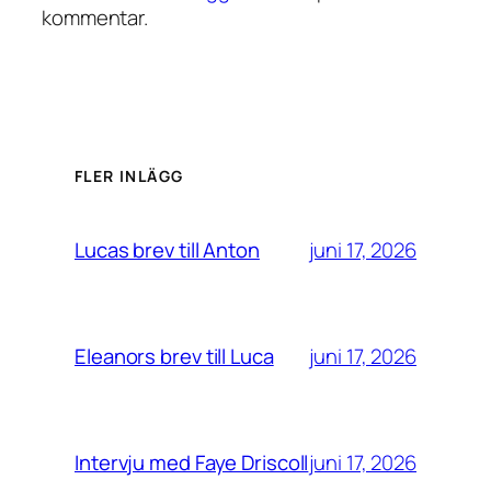
kommentar.
FLER INLÄGG
juni 17, 2026
Lucas brev till Anton
juni 17, 2026
Eleanors brev till Luca
juni 17, 2026
Intervju med Faye Driscoll