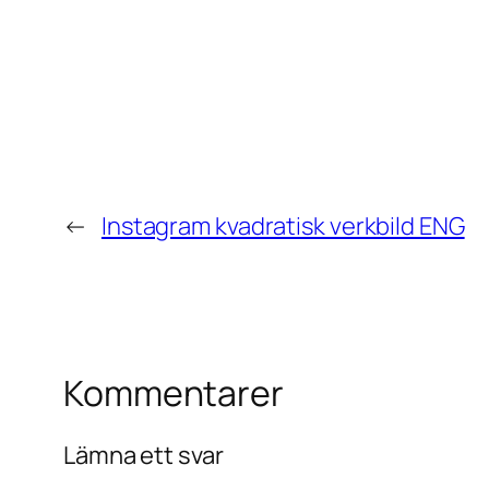
←
Instagram kvadratisk verkbild ENG
Kommentarer
Lämna ett svar