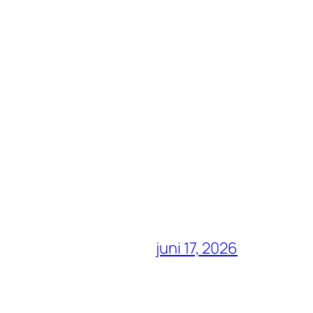
juni 17, 2026