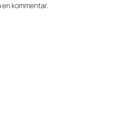
ra en kommentar.