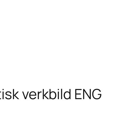
isk verkbild ENG