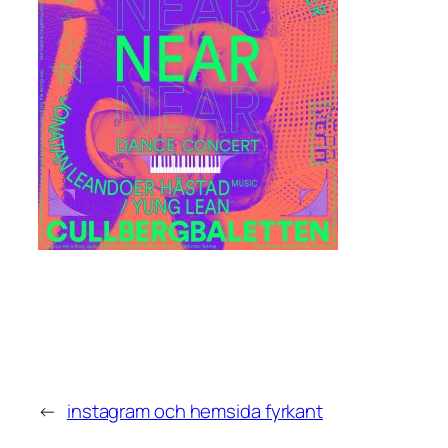
←
instagram och hemsida fyrkant