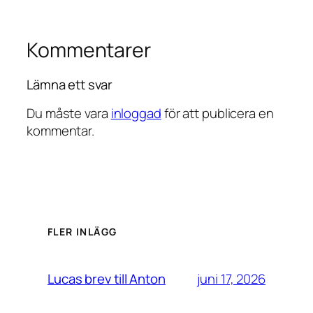
Kommentarer
Lämna ett svar
Du måste vara
inloggad
för att publicera en
kommentar.
FLER INLÄGG
juni 17, 2026
Lucas brev till Anton