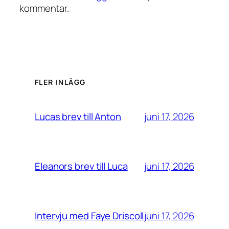
kommentar.
FLER INLÄGG
juni 17, 2026
Lucas brev till Anton
juni 17, 2026
Eleanors brev till Luca
juni 17, 2026
Intervju med Faye Driscoll