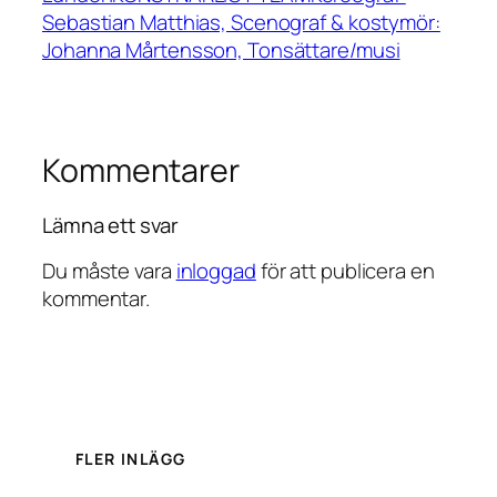
Sebastian Matthias, Scenograf & kostymör:
Johanna Mårtensson, Tonsättare/musi
Kommentarer
Lämna ett svar
Du måste vara
inloggad
för att publicera en
kommentar.
FLER INLÄGG