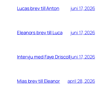
juni 17, 2026
Lucas brev till Anton
juni 17, 2026
Eleanors brev till Luca
juni 17, 2026
Intervju med Faye Driscoll
april 28, 2026
Mias brev till Eleanor