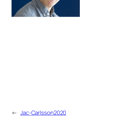
←
Jac-Carlsson2020