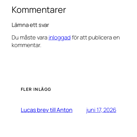
Kommentarer
Lämna ett svar
Du måste vara
inloggad
för att publicera en
kommentar.
FLER INLÄGG
juni 17, 2026
Lucas brev till Anton