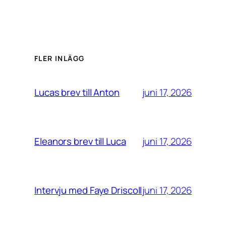
FLER INLÄGG
juni 17, 2026
Lucas brev till Anton
juni 17, 2026
Eleanors brev till Luca
juni 17, 2026
Intervju med Faye Driscoll