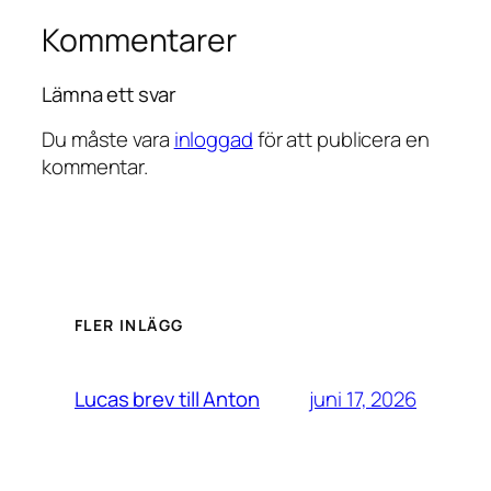
Kommentarer
Lämna ett svar
Du måste vara
inloggad
för att publicera en
kommentar.
FLER INLÄGG
juni 17, 2026
Lucas brev till Anton