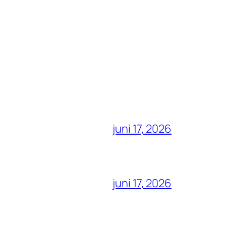
juni 17, 2026
juni 17, 2026