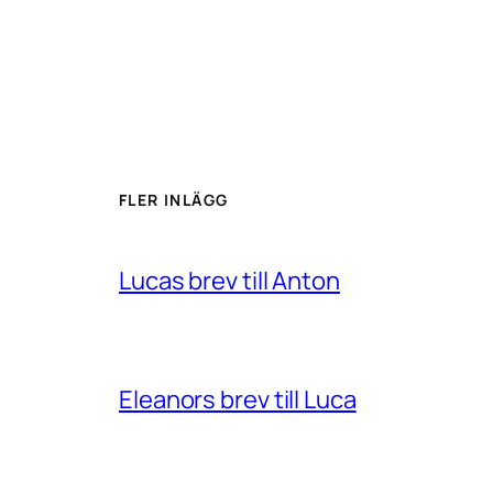
FLER INLÄGG
Lucas brev till Anton
Eleanors brev till Luca