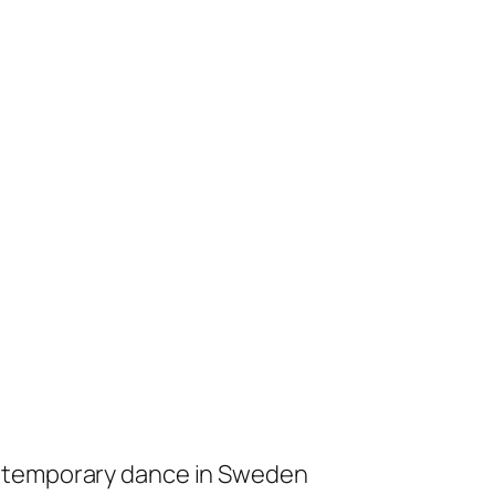
ontemporary dance in Sweden