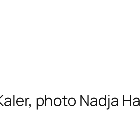
Kaler, photo Nadja Ha