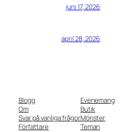
juni 17, 2026
april 28, 2026
Blogg
Evenemang
Om
Butik
Svar på vanliga frågor
Mönster
Författare
Teman