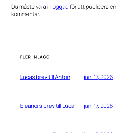
Du måste vara
inloggad
för att publicera en
kommentar.
FLER INLÄGG
juni 17, 2026
Lucas brev till Anton
juni 17, 2026
Eleanors brev till Luca