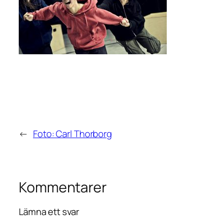
←
Foto: Carl Thorborg
Kommentarer
Lämna ett svar