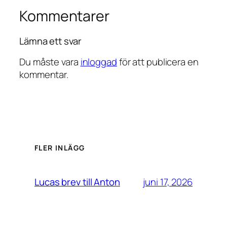
Kommentarer
Lämna ett svar
Du måste vara
inloggad
för att publicera en
kommentar.
FLER INLÄGG
juni 17, 2026
Lucas brev till Anton