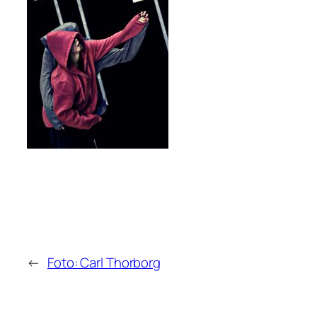
←
Foto: Carl Thorborg