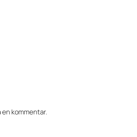
ra en kommentar.