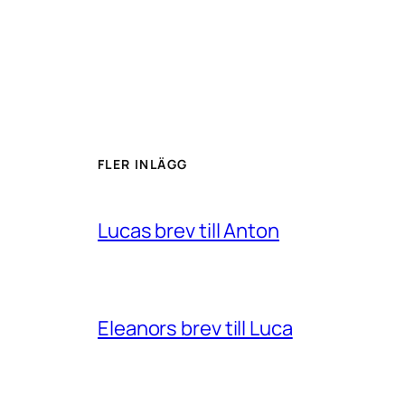
FLER INLÄGG
Lucas brev till Anton
Eleanors brev till Luca