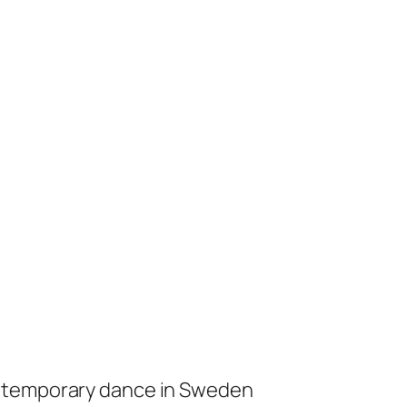
ontemporary dance in Sweden