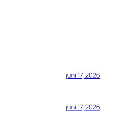
juni 17, 2026
juni 17, 2026