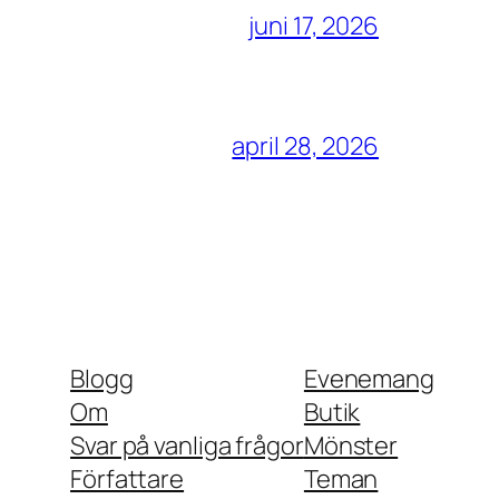
juni 17, 2026
april 28, 2026
Blogg
Evenemang
Om
Butik
Svar på vanliga frågor
Mönster
Författare
Teman