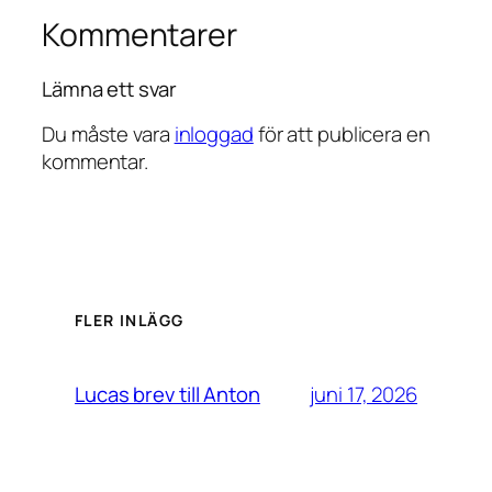
Kommentarer
Lämna ett svar
Du måste vara
inloggad
för att publicera en
kommentar.
FLER INLÄGG
juni 17, 2026
Lucas brev till Anton