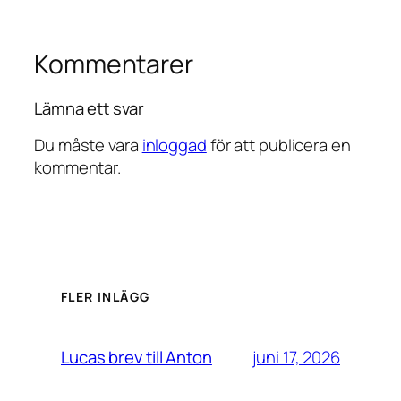
Kommentarer
Lämna ett svar
Du måste vara
inloggad
för att publicera en
kommentar.
FLER INLÄGG
juni 17, 2026
Lucas brev till Anton