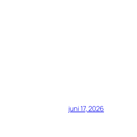
juni 17, 2026