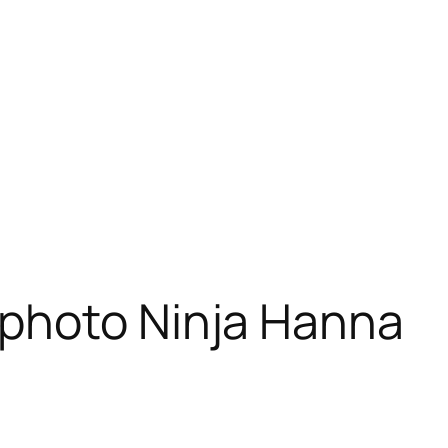
photo Ninja Hanna