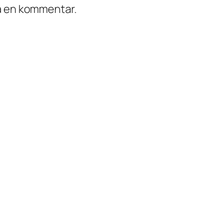
ra en kommentar.