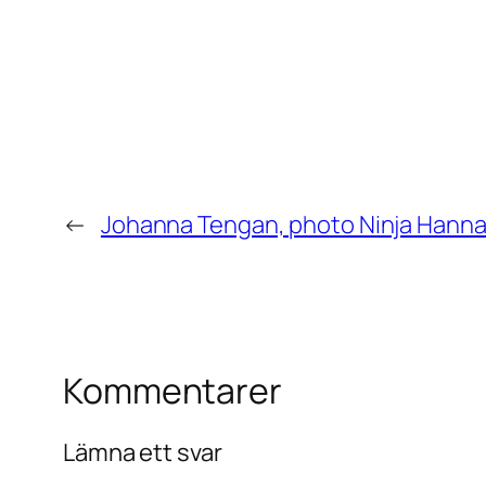
←
Johanna Tengan, photo Ninja Hann
Kommentarer
Lämna ett svar