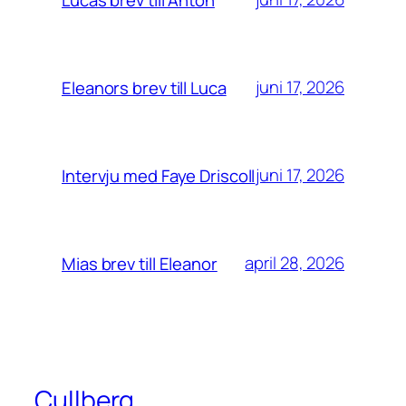
juni 17, 2026
Eleanors brev till Luca
juni 17, 2026
Intervju med Faye Driscoll
april 28, 2026
Mias brev till Eleanor
Cullberg