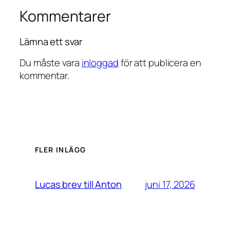
Kommentarer
Lämna ett svar
Du måste vara
inloggad
för att publicera en
kommentar.
FLER INLÄGG
juni 17, 2026
Lucas brev till Anton