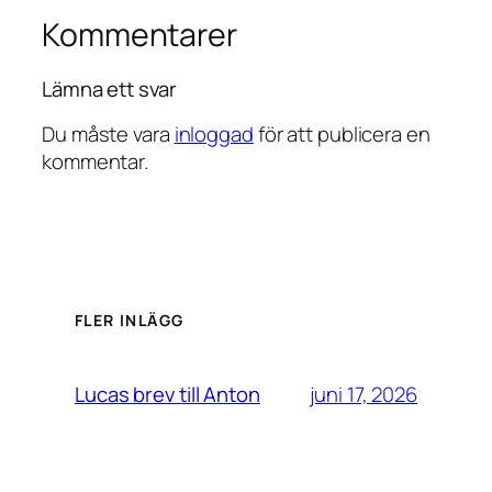
Kommentarer
Lämna ett svar
Du måste vara
inloggad
för att publicera en
kommentar.
FLER INLÄGG
juni 17, 2026
Lucas brev till Anton