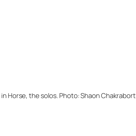
in Horse, the solos. Photo: Shaon Chakrabort