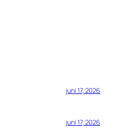
juni 17, 2026
juni 17, 2026