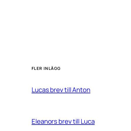
FLER INLÄGG
Lucas brev till Anton
Eleanors brev till Luca