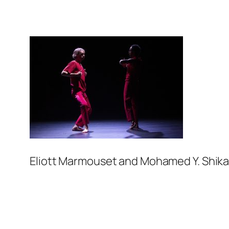
Eliott Marmouset and Mohamed Y. Shika 