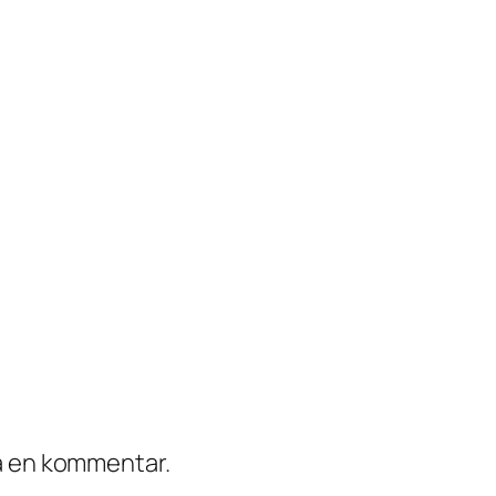
ra en kommentar.