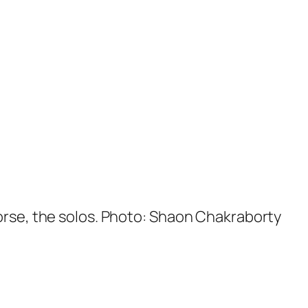
rse, the solos. Photo: Shaon Chakraborty