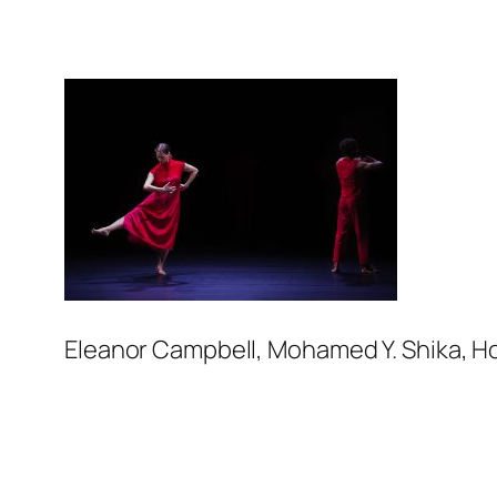
Eleanor Campbell, Mohamed Y. Shika, Ho