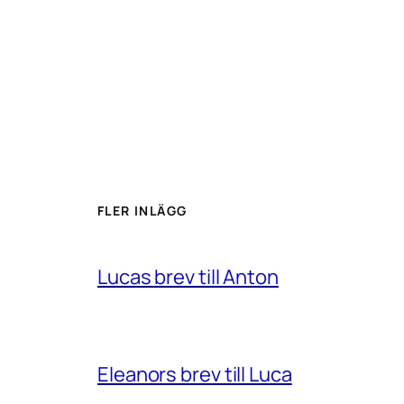
FLER INLÄGG
Lucas brev till Anton
Eleanors brev till Luca