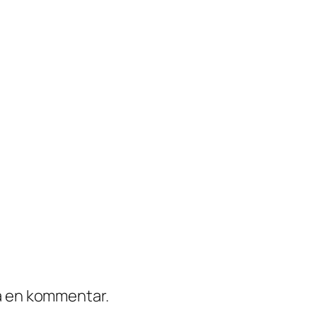
ra en kommentar.