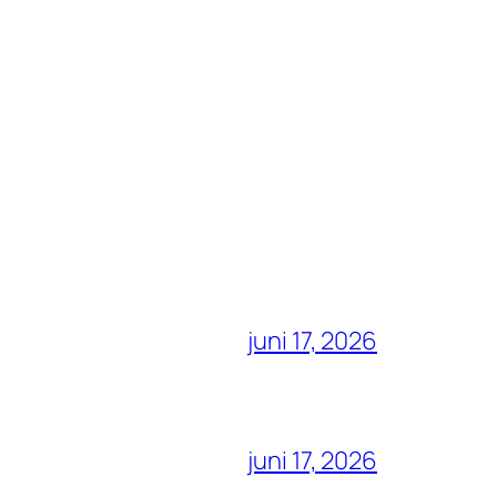
juni 17, 2026
juni 17, 2026