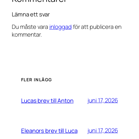
Lämna ett svar
Du måste vara
inloggad
för att publicera en
kommentar.
FLER INLÄGG
juni 17, 2026
Lucas brev till Anton
juni 17, 2026
Eleanors brev till Luca