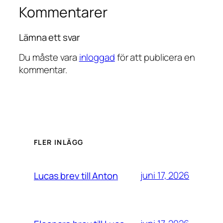
Kommentarer
Lämna ett svar
Du måste vara
inloggad
för att publicera en
kommentar.
FLER INLÄGG
juni 17, 2026
Lucas brev till Anton