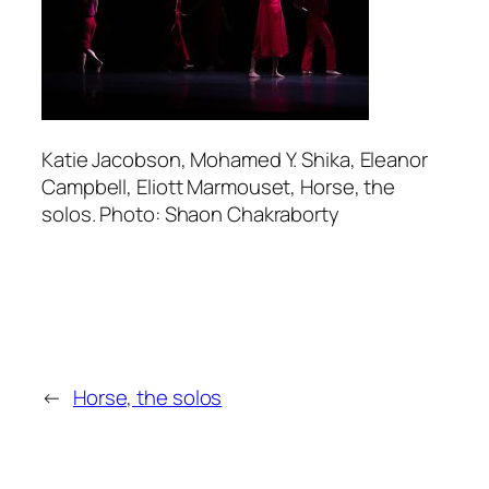
Katie Jacobson, Mohamed Y. Shika, Eleanor
Campbell, Eliott Marmouset, Horse, the
solos. Photo: Shaon Chakraborty
←
Horse, the solos