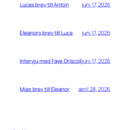
juni 17, 2026
Lucas brev till Anton
juni 17, 2026
Eleanors brev till Luca
juni 17, 2026
Intervju med Faye Driscoll
april 28, 2026
Mias brev till Eleanor