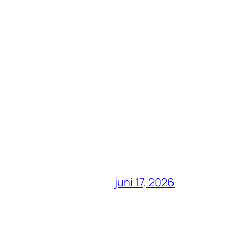
juni 17, 2026