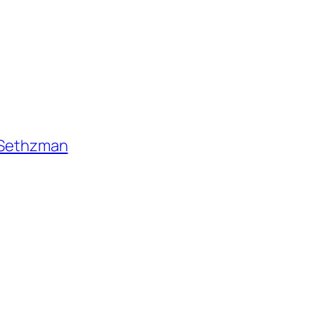
s Sethzman