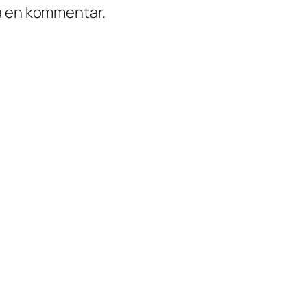
ra en kommentar.