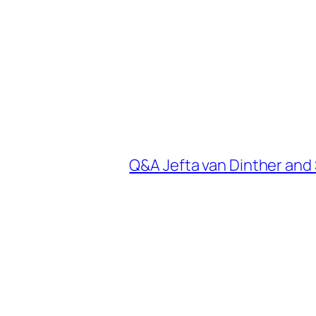
Q&A Jefta van Dinther and 