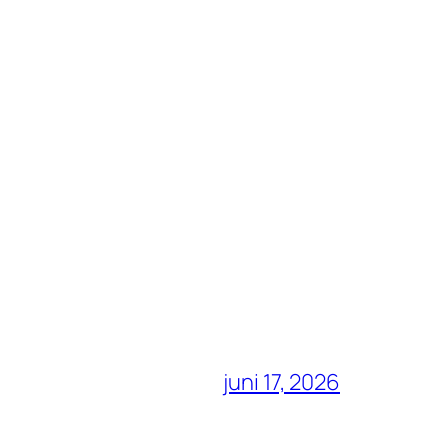
juni 17, 2026