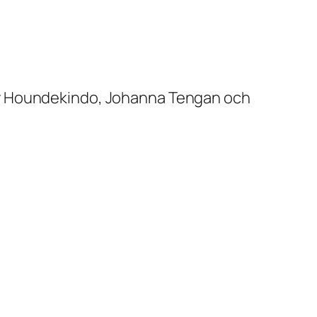
dy Houndekindo, Johanna Tengan och