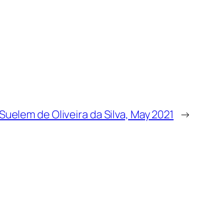
Suelem de Oliveira da Silva, May 2021
→