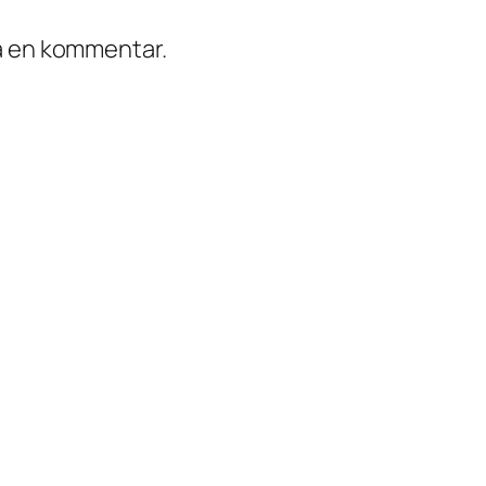
ra en kommentar.