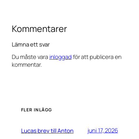
Kommentarer
Lämna ett svar
Du måste vara
inloggad
för att publicera en
kommentar.
FLER INLÄGG
juni 17, 2026
Lucas brev till Anton