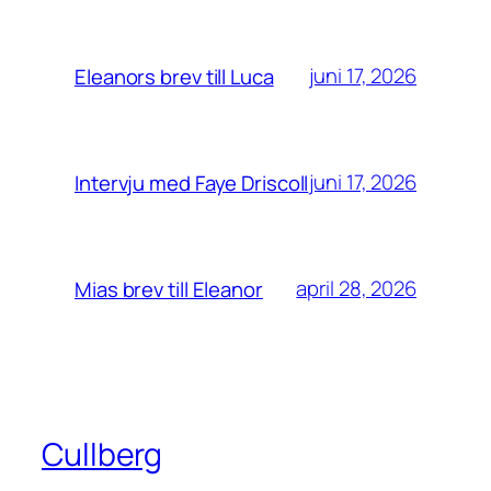
juni 17, 2026
Eleanors brev till Luca
juni 17, 2026
Intervju med Faye Driscoll
april 28, 2026
Mias brev till Eleanor
Cullberg