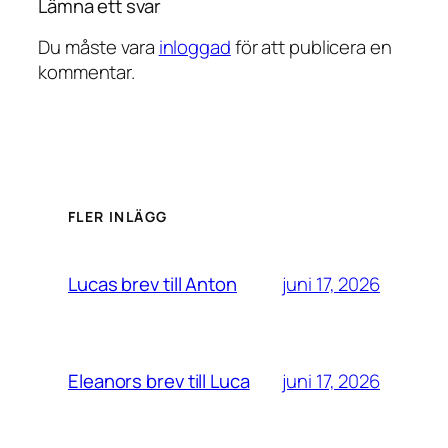
Lämna ett svar
Du måste vara
inloggad
för att publicera en
kommentar.
FLER INLÄGG
juni 17, 2026
Lucas brev till Anton
juni 17, 2026
Eleanors brev till Luca