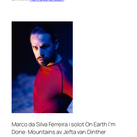
Marco da Silva Ferreira i solot On Earth I’m
Done: Mountains av Jefta van Dinther