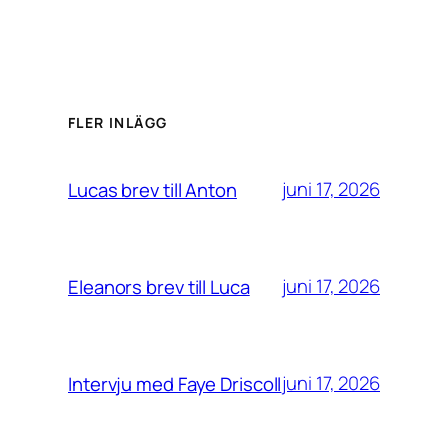
FLER INLÄGG
juni 17, 2026
Lucas brev till Anton
juni 17, 2026
Eleanors brev till Luca
juni 17, 2026
Intervju med Faye Driscoll