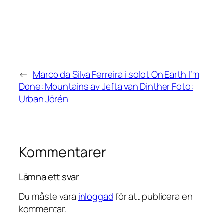
←
Marco da Silva Ferreira i solot On Earth I’m
Done: Mountains av Jefta van Dinther Foto:
Urban Jörén
Kommentarer
Lämna ett svar
Du måste vara
inloggad
för att publicera en
kommentar.