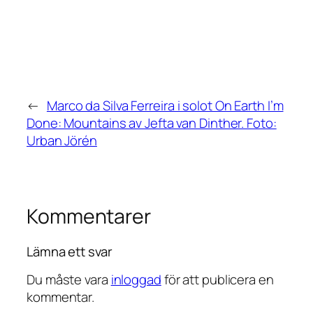
←
Marco da Silva Ferreira i solot On Earth I’m
Done: Mountains av Jefta van Dinther. Foto:
Urban Jörén
Kommentarer
Lämna ett svar
Du måste vara
inloggad
för att publicera en
kommentar.