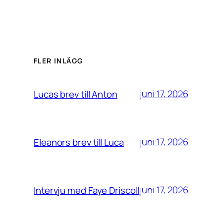
FLER INLÄGG
juni 17, 2026
Lucas brev till Anton
juni 17, 2026
Eleanors brev till Luca
juni 17, 2026
Intervju med Faye Driscoll