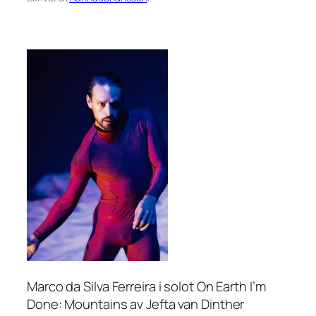
Marco da Silva Ferreira i solot On Earth I’m
Done: Mountains av Jefta van Dinther