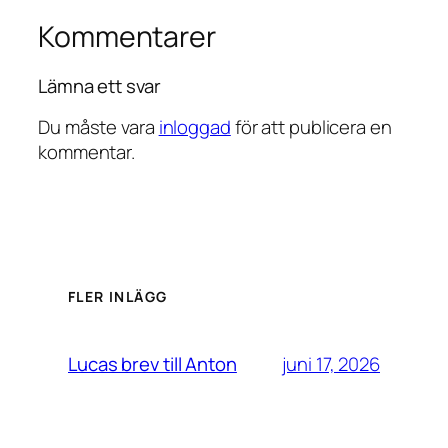
Kommentarer
Lämna ett svar
Du måste vara
inloggad
för att publicera en
kommentar.
FLER INLÄGG
juni 17, 2026
Lucas brev till Anton