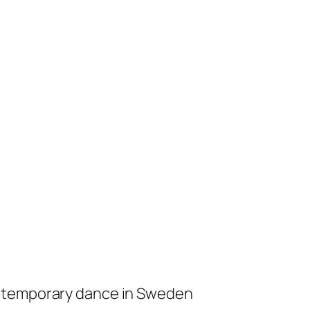
ontemporary dance in Sweden