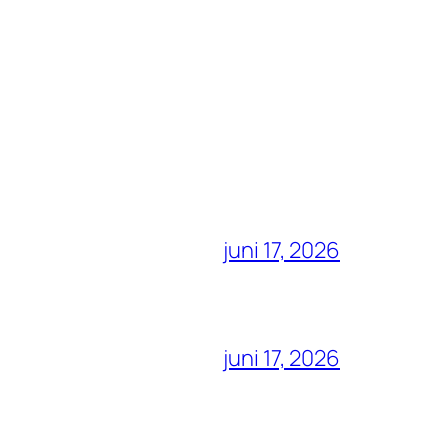
juni 17, 2026
juni 17, 2026