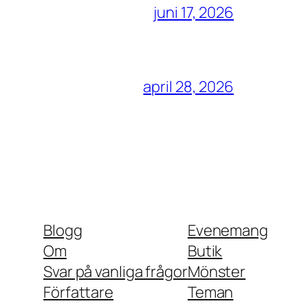
juni 17, 2026
april 28, 2026
Blogg
Evenemang
Om
Butik
Svar på vanliga frågor
Mönster
Författare
Teman