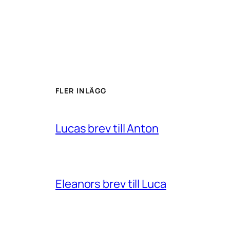
FLER INLÄGG
Lucas brev till Anton
Eleanors brev till Luca