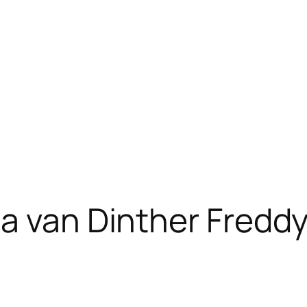
ta van Dinther Fred