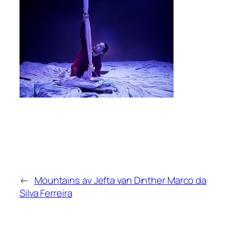
←
Mountains av Jefta van Dinther Marco da
Silva Ferreira