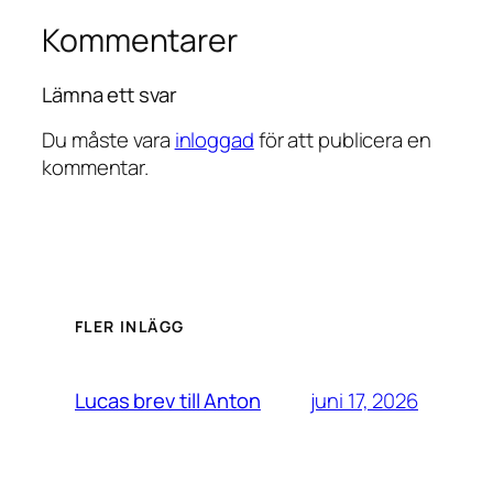
Kommentarer
Lämna ett svar
Du måste vara
inloggad
för att publicera en
kommentar.
FLER INLÄGG
juni 17, 2026
Lucas brev till Anton