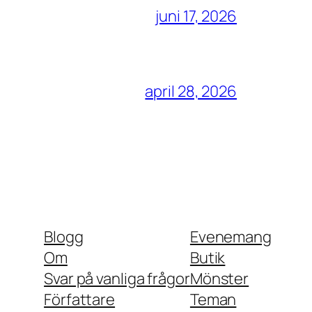
juni 17, 2026
april 28, 2026
Blogg
Evenemang
Om
Butik
Svar på vanliga frågor
Mönster
Författare
Teman