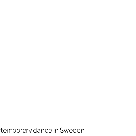
ontemporary dance in Sweden