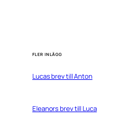
FLER INLÄGG
Lucas brev till Anton
Eleanors brev till Luca