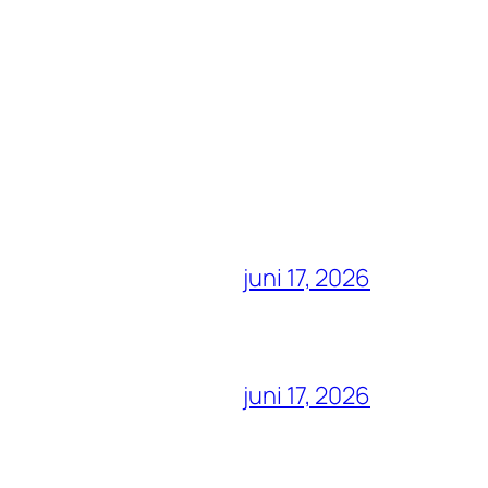
juni 17, 2026
juni 17, 2026