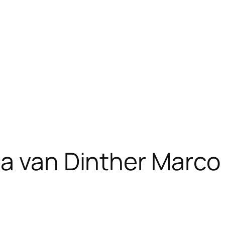
a van Dinther Marco d