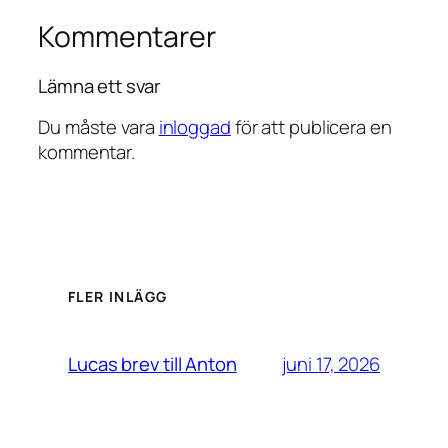
Kommentarer
Lämna ett svar
Du måste vara
inloggad
för att publicera en
kommentar.
FLER INLÄGG
juni 17, 2026
Lucas brev till Anton