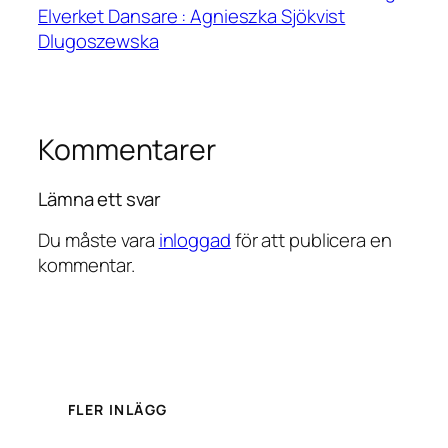
Elverket Dansare : Agnieszka Sjökvist
Dlugoszewska
Kommentarer
Lämna ett svar
Du måste vara
inloggad
för att publicera en
kommentar.
FLER INLÄGG