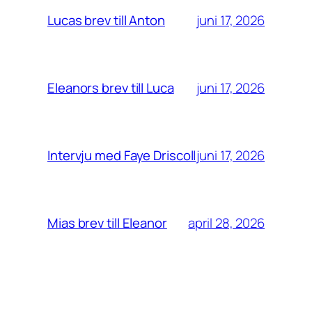
juni 17, 2026
Lucas brev till Anton
juni 17, 2026
Eleanors brev till Luca
juni 17, 2026
Intervju med Faye Driscoll
april 28, 2026
Mias brev till Eleanor