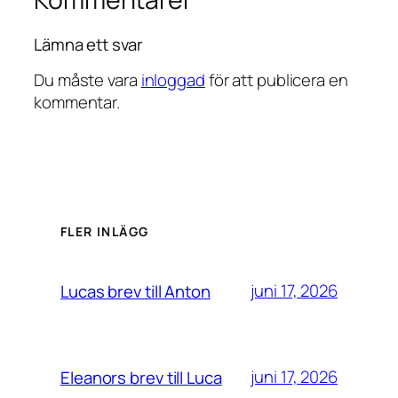
Lämna ett svar
Du måste vara
inloggad
för att publicera en
kommentar.
FLER INLÄGG
juni 17, 2026
Lucas brev till Anton
juni 17, 2026
Eleanors brev till Luca