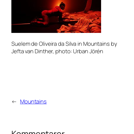
Suelem de Oliveira da Silva in Mountains by
Jefta van Dinther, photo: Urban Jörén
←
Mountains
Kommentarer