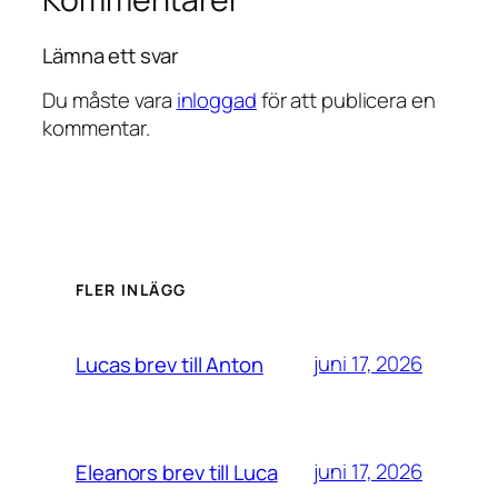
Lämna ett svar
Du måste vara
inloggad
för att publicera en
kommentar.
FLER INLÄGG
juni 17, 2026
Lucas brev till Anton
juni 17, 2026
Eleanors brev till Luca