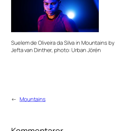
Suelem de Oliveira da Silva in Mountains by
Jefta van Dinther, photo: Urban Jörén
←
Mountains
Kommentarer