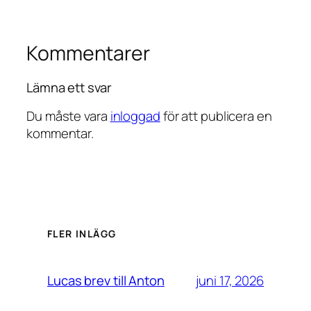
Kommentarer
Lämna ett svar
Du måste vara
inloggad
för att publicera en
kommentar.
FLER INLÄGG
juni 17, 2026
Lucas brev till Anton