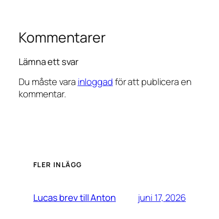
Kommentarer
Lämna ett svar
Du måste vara
inloggad
för att publicera en
kommentar.
FLER INLÄGG
juni 17, 2026
Lucas brev till Anton