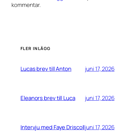
kommentar.
FLER INLÄGG
juni 17, 2026
Lucas brev till Anton
juni 17, 2026
Eleanors brev till Luca
juni 17, 2026
Intervju med Faye Driscoll