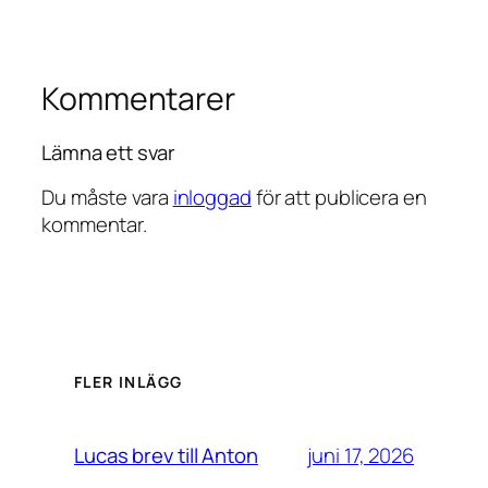
Kommentarer
Lämna ett svar
Du måste vara
inloggad
för att publicera en
kommentar.
FLER INLÄGG
juni 17, 2026
Lucas brev till Anton