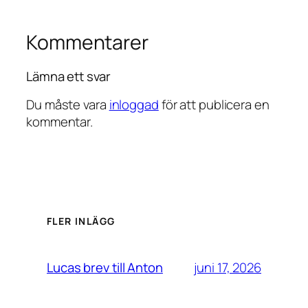
Kommentarer
Lämna ett svar
Du måste vara
inloggad
för att publicera en
kommentar.
FLER INLÄGG
juni 17, 2026
Lucas brev till Anton