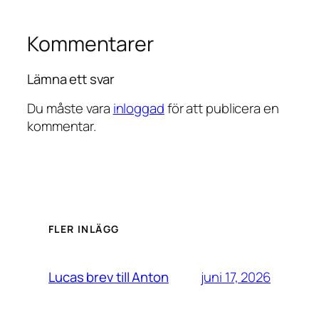
Kommentarer
Lämna ett svar
Du måste vara
inloggad
för att publicera en
kommentar.
FLER INLÄGG
juni 17, 2026
Lucas brev till Anton