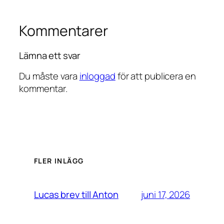
Kommentarer
Lämna ett svar
Du måste vara
inloggad
för att publicera en
kommentar.
FLER INLÄGG
juni 17, 2026
Lucas brev till Anton