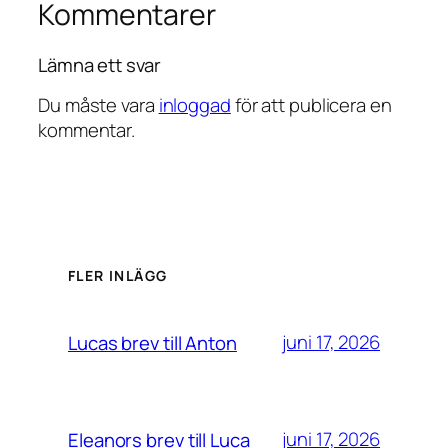
Kommentarer
Lämna ett svar
Du måste vara
inloggad
för att publicera en
kommentar.
FLER INLÄGG
juni 17, 2026
Lucas brev till Anton
juni 17, 2026
Eleanors brev till Luca